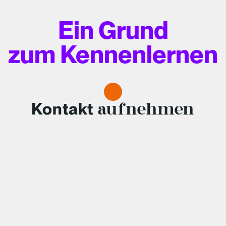
Ein Grund
zum Kennenlernen
Kontakt
aufnehmen