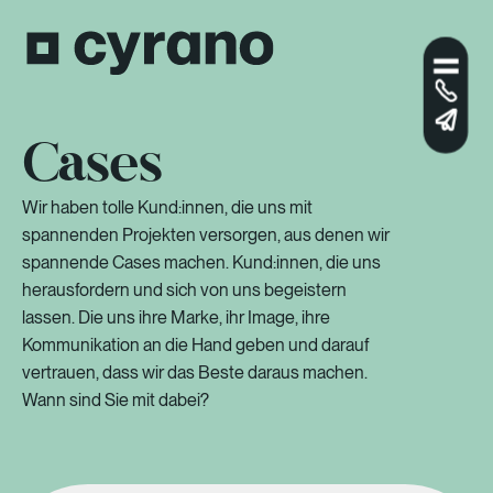
Cases
Wir haben tolle Kund:innen, die uns mit
spannenden Projekten versorgen, aus denen wir
spannende Cases machen. Kund:innen, die uns
herausfordern und sich von uns begeistern
lassen. Die uns ihre Marke, ihr Image, ihre
Kommunikation an die Hand geben und darauf
vertrauen, dass wir das Beste daraus machen.
Wann sind Sie mit dabei?