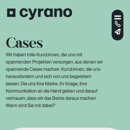
Cases
Wir haben tolle Kund:innen, die uns mit
spannenden Projekten versorgen, aus denen wir
spannende Cases machen. Kund:innen, die uns
herausfordern und sich von uns begeistern
lassen. Die uns ihre Marke, ihr Image, ihre
Kommunikation an die Hand geben und darauf
vertrauen, dass wir das Beste daraus machen.
Wann sind Sie mit dabei?