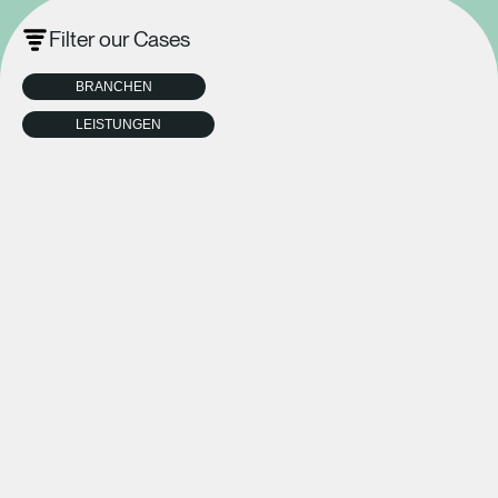
Filter our Cases
BRANCHEN
LEISTUNGEN