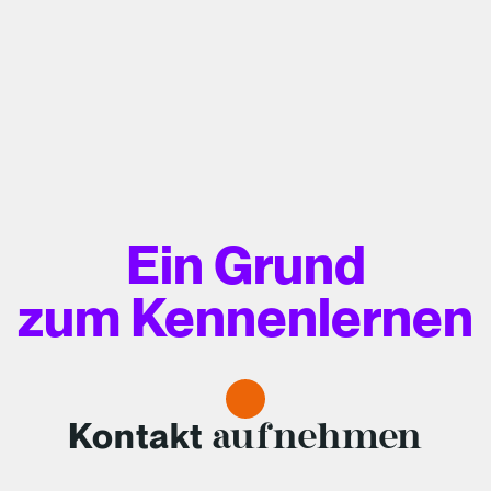
Ein Grund
zum Kennenlernen
Kontakt
aufnehmen