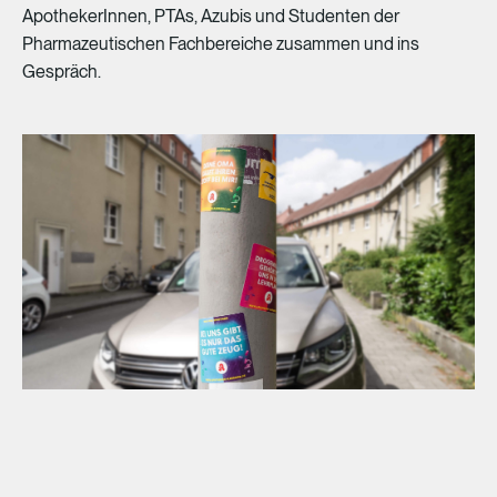
ApothekerInnen,
PTAs,
Azubis
und
Studenten
der
Pharmazeutischen
Fachbereiche
zusammen
und
ins
Gespräch.