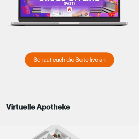
Schaut euch die Seite live an
Virtuelle Apotheke