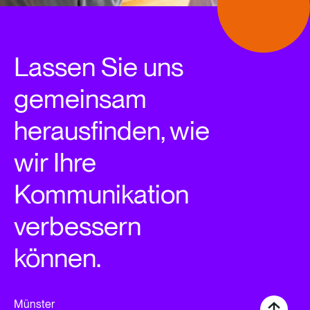
Lassen Sie uns
gemeinsam
herausfinden, wie
wir Ihre
Kommunikation
verbessern
können.
Münster