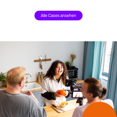
Alle Cases ansehen