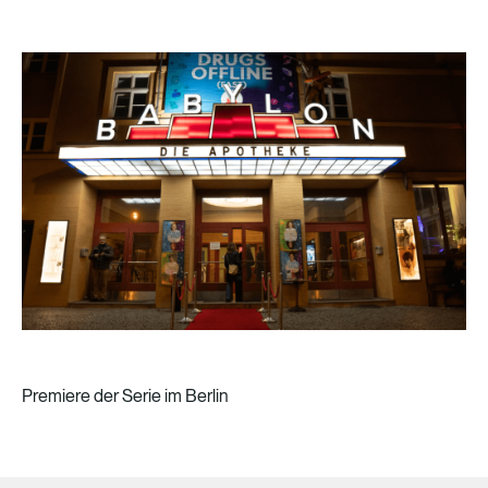
Premiere der Serie im Berlin