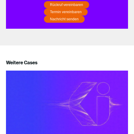
Rückruf vereinbaren
Termin vereinbaren
Nachricht senden
Weitere Cases