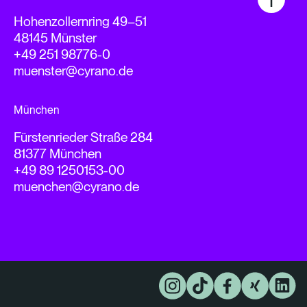
Hohenzollernring 49–51
48145 Münster
+49 251 98776-0
muenster@cyrano.de
München
Fürstenrieder Straße 284
81377 München
+49 89 1250153-00
muenchen@cyrano.de