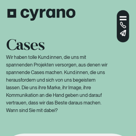
Cases
Wir haben tolle Kund:innen, die uns mit
spannenden Projekten versorgen, aus denen wir
spannende Cases machen. Kund:innen, die uns
herausfordern und sich von uns begeistern
lassen. Die uns ihre Marke, ihr Image, ihre
Kommunikation an die Hand geben und darauf
vertrauen, dass wir das Beste daraus machen.
Wann sind Sie mit dabei?