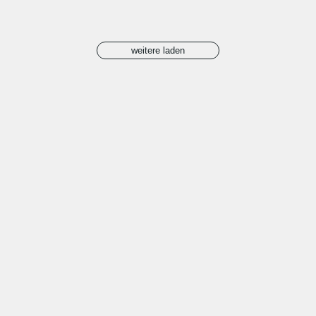
weitere laden