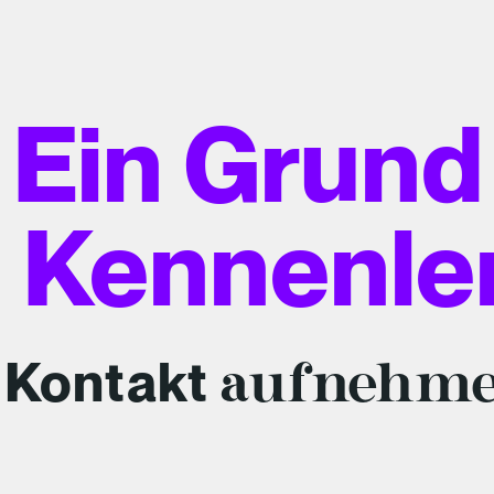
Ein Grund
 Kennenle
Kontakt
aufnehm