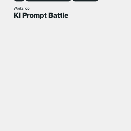
Workshop
KI Prompt Battle