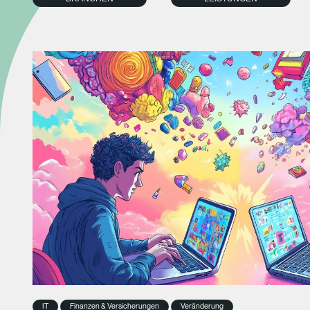
IT
Finanzen & Versicherungen
Veränderung