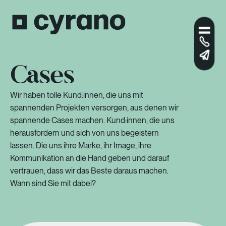
Cases
Wir haben tolle Kund:innen, die uns mit
spannenden Projekten versorgen, aus denen wir
spannende Cases machen. Kund:innen, die uns
herausfordern und sich von uns begeistern
lassen. Die uns ihre Marke, ihr Image, ihre
Kommunikation an die Hand geben und darauf
vertrauen, dass wir das Beste daraus machen.
Wann sind Sie mit dabei?