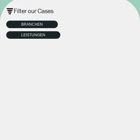
Filter our Cases
BRANCHEN
LEISTUNGEN