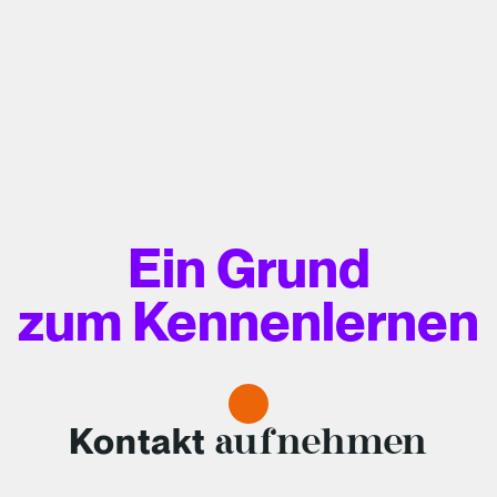
Ein Grund
zum Kennenlernen
Kontakt
aufnehmen