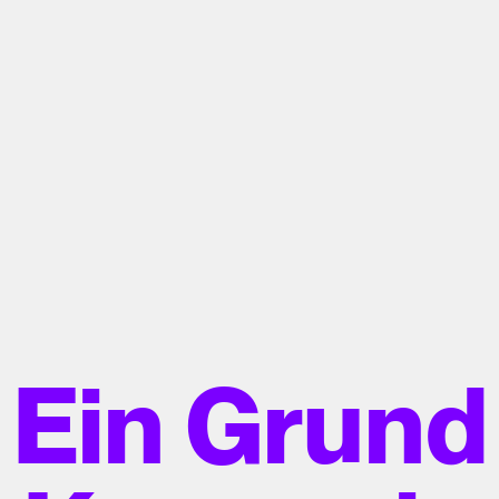
Ein Grund