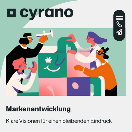
Markenentwicklung
Klare Visionen für einen bleibenden Eindruck