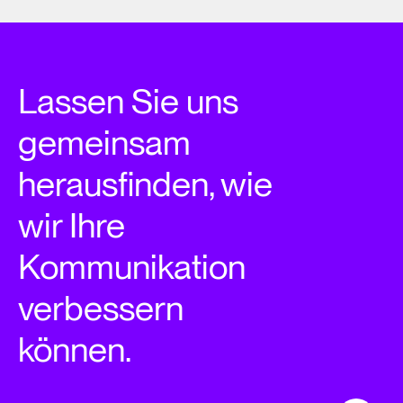
Lassen Sie uns
gemeinsam
herausfinden, wie
wir Ihre
Kommunikation
verbessern
können.