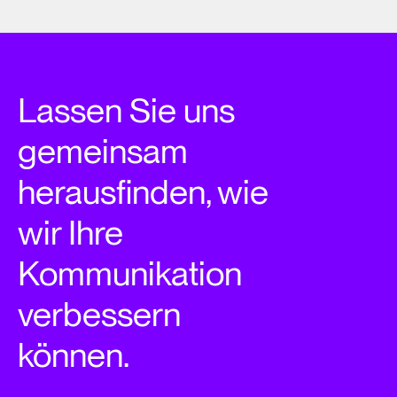
Lassen Sie uns
gemeinsam
herausfinden, wie
wir Ihre
Kommunikation
verbessern
können.