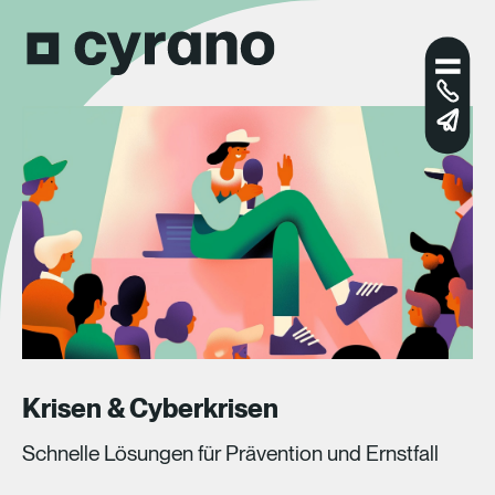
Krisen & Cyberkrisen
Schnelle Lösungen für Prävention und Ernstfall