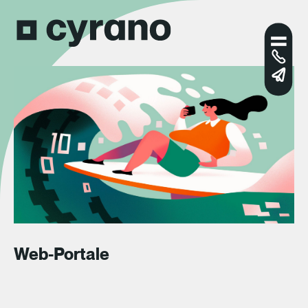
Web-Portale