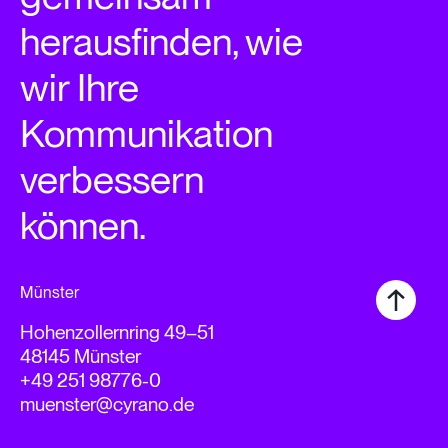
herausfinden, wie
wir Ihre
Kommunikation
verbessern
können.
Münster
Hohenzollernring 49–51
48145 Münster
+49 251 98776-0
muenster@cyrano.de