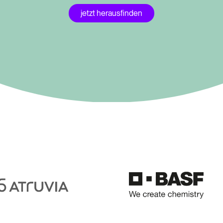
jetzt herausfinden