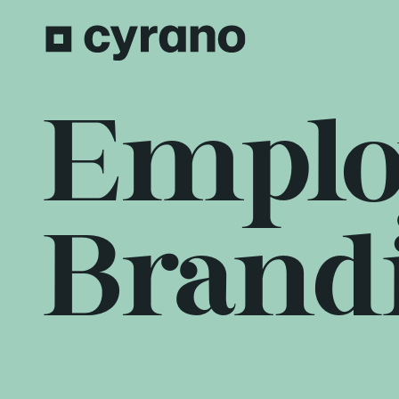
Emplo
Brand